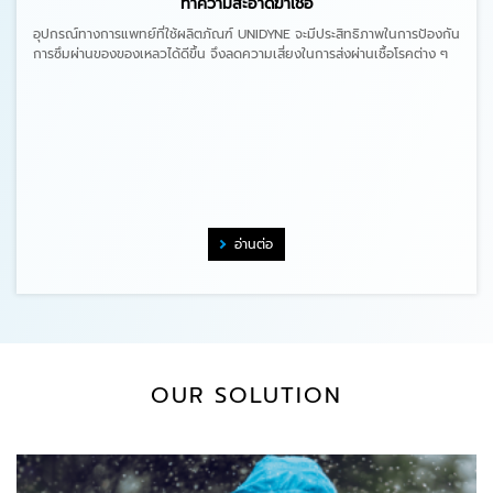
ทำความสะอาดฆ่าเชื้อ
อุปกรณ์ทางการแพทย์ที่ใช้ผลิตภัณฑ์ UNIDYNE จะมีประสิทธิภาพในการป้องกัน
การซึมผ่านของของเหลวได้ดีขึ้น จึงลดความเสี่ยงในการส่งผ่านเชื้อโรคต่าง ๆ
อ่านต่อ
OUR SOLUTION