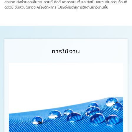
สกปรก ยังช่วยลดเสียงรบกวนที่เกิดขึ้นจากรถยนต์ และยังเป็นฉนวนกันความร้อนที่
ดีด้วย ชิ้นส่วนในห้องเครื่องใต้ฝากระโปรงจึงมีอายุการใช้งานยาวนานขึ้น
การใช้งาน