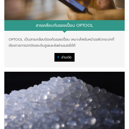
สารเคลือบกันรอยเปื้อน OPTOOL
OPTOOL เป็นสารเคลือบป้องกันรอยเปื้อน เหมาะสำหรับหน้าจอผิวกระจกที่
ต้องการการปกป้องระดับสูงและส่งผ่านแสงได้ดี
อ่านต่อ