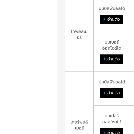
บ่มบิสฟีนอลได้
อ่านต่อ
โคพอลิเม
อร์
บ่มเปอร์
ออกไซด์ได้
อ่านต่อ
บ่มบิสฟีนอลได้
อ่านต่อ
บ่มเปอร์
ออกไซด์ได้
เทอร์พอลิ
เมอร์
อ่านต่อ