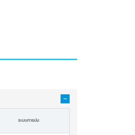
ระบบการบ่ม