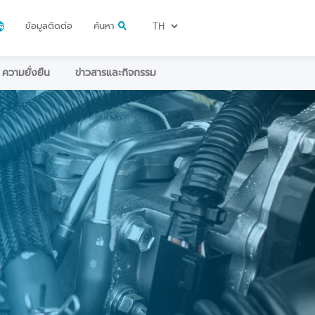
ข้อมูลติดต่อ
ค้นหา
ความยั่งยืน
ข่าวสารและกิจกรรม