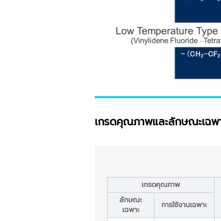
เกรดคุณภาพและลักษณะเฉพ
เกรดคุณภาพ
ลักษณะ
การใช้งานเฉพาะ
เฉพาะ