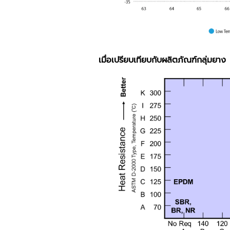
เมื่อเปรียบเทียบกับผลิตภัณฑ์กลุ่มยาง