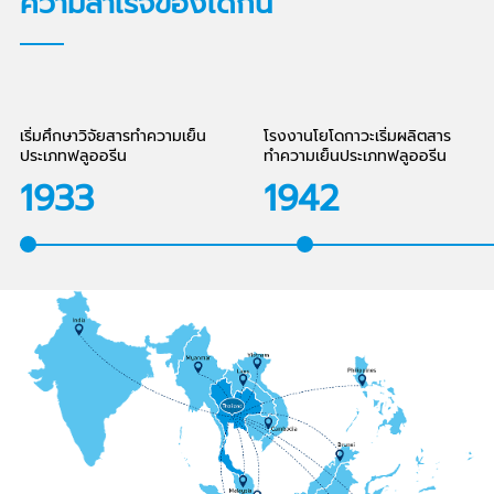
ความสำเร็จของไดกิ้น
เริ่มศึกษาวิจัยสารทำความเย็น
โรงงานโยโดกาวะเริ่มผลิตสาร
ประเภทฟลูออรีน
ทำความเย็นประเภทฟลูออรีน
1933
1942