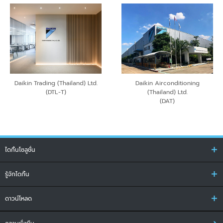
Daikin Trading (Thailand) Ltd.
Daikin Airconditioning
(DTL-T)
(Thailand) Ltd.
(DAT)
ไดกิ้นโซลูชั่น
รู้จักไดกิ้น
ดาวน์โหลด