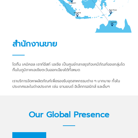
สำนักงานขาย
ไดกิ้น เคมิคอล เซาท์อีสท์ เอเชีย เป็นศูนย์กลางธุรกิจเคมีภัณฑ์ของกลุ่มได
กิ้นในภูมิภาคเอเชียตะวันออกเฉียงใต้ทั้งหมด
เราบริการจัดหาผลิตภัณฑ์เพื่อรองรับอุตสาหกรรมต่าง ๆ มากมาย ทั้งใน
ประเทศและในต่างประเทศ เช่น ยานยนต์ อิเล็กทรอนิกส์ และอื่นๆ
Our Global Presence