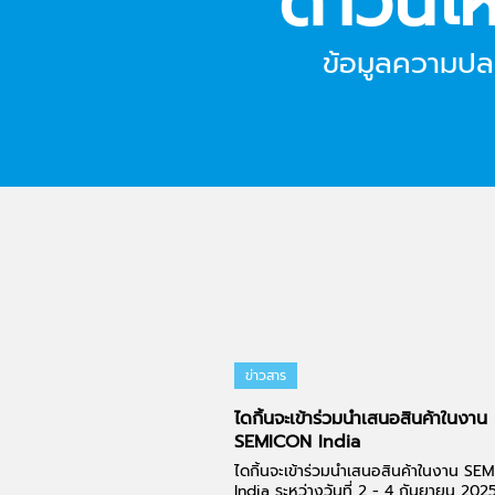
ดาวน์โ
ข้อมูลความปล
ข่าวสาร
ไดกิ้นจะเข้าร่วมนำเสนอสินค้าในงาน
SEMICON India
ไดกิ้นจะเข้าร่วมนำเสนอสินค้าในงาน S
India ระหว่างวันที่ 2 - 4 กันยายน 2025