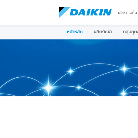
บริษัท ไดกิ้น
หน้าหลัก
ผลิตภัณฑ์
กลุ่มอุ