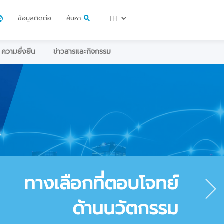
ข้อมูลติดต่อ
ค้นหา
ความยั่งยืน
ข่าวสารและกิจกรรม
ทางเลือกที่ตอบโจทย์
ด้านนวัตกรรม