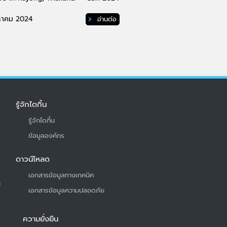
หาคม 2024
อ่านต่อ
รู้จักไดกิ้น
รู้จักไดกิ้น
ข้อมูลองค์กร
ดาวน์โหลด
เอกสารข้อมูลทางเทคนิค
ศ
เอกสารข้อมูลความปลอดภัย
ความยั่งยืน