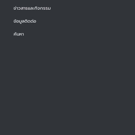
ข่าวสารและกิจกรรม
ข้อมูลติดต่อ
ค้นหา