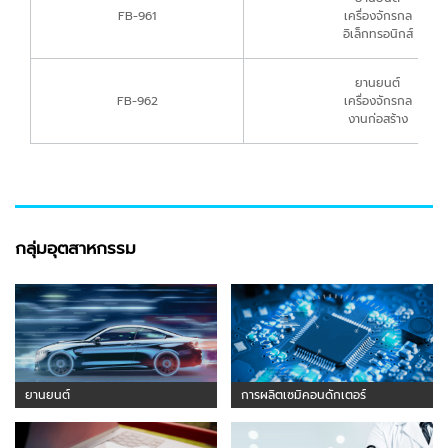
FB-961
เครื่องจักรกล
อิเล็กทรอนิกส์
ยานยนต์
FB-962
เครื่องจักรกล
งานก่อสร้าง
กลุ่มอุตสาหกรรม
ยานยนต์
การผลิตเซมิคอนดักเตอร์