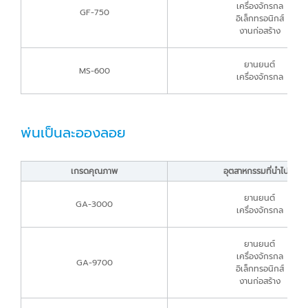
เครื่องจักรกล
GF-750
อิเล็กทรอนิกส์
งานก่อสร้าง
ยานยนต์
MS-600
เครื่องจักรกล
พ่นเป็นละอองลอย
เกรดคุณภาพ
อุตสาหกรรมที่นำไปใช้
ยานยนต์
GA-3000
เครื่องจักรกล
ยานยนต์
เครื่องจักรกล
GA-9700
อิเล็กทรอนิกส์
งานก่อสร้าง