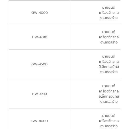
ยานยนต์
GW-4000
เครื่องจักรกล
งานก่อสร้าง
ยานยนต์
GW-4010
เครื่องจักรกล
งานก่อสร้าง
ยานยนต์
เครื่องจักรกล
GW-4500
อิเล็กทรอนิกส์
งานก่อสร้าง
ยานยนต์
เครื่องจักรกล
GW-4510
อิเล็กทรอนิกส์
งานก่อสร้าง
ยานยนต์
GW-8000
เครื่องจักรกล
งานก่อสร้าง