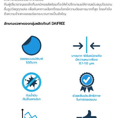
ทีมผู้เชี่ยวชาญของไดกิ้นเคมิคอลส์พร้อมที่จะให้คำปรึกษาและให้การสนับสนุนโรงงาน
ขึ้นรูปวัสดุทุกแห่ง เพื่อค้นหาทางเลือกที่ตอบโจทย์ความต้องการมากที่สุด โดยคำนึง
ถึงความจำเพาะของแต่ละกระบวนการเป็นสำคัญ
ลักษณะเฉพาะของกลุ่มผลิตภัณฑ์ DAIFREE